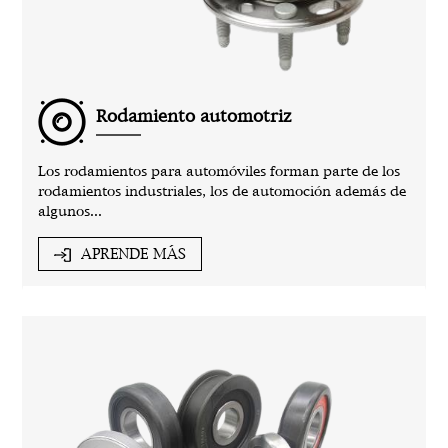
Rodamiento automotriz
Los rodamientos para automóviles forman parte de los
rodamientos industriales, los de automoción además de
algunos...
APRENDE MÁS