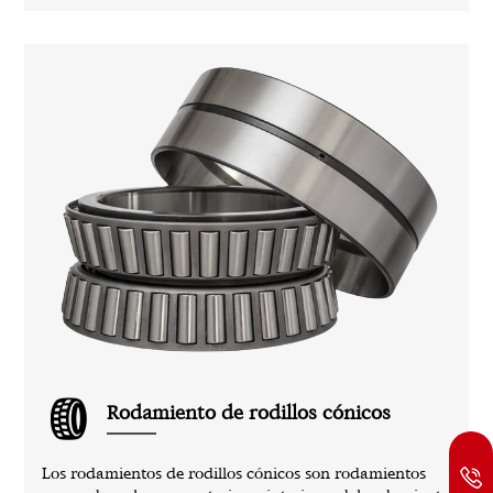
Rodamiento de rodillos cónicos
Los rodamientos de rodillos cónicos son rodamientos