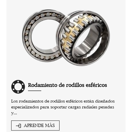
Rodamiento de rodillos esféricos
Los rodamientos de rodillos esféricos están diseñados
especializados para soportar cargas radiales pesadas
y...
APRENDE MÁS