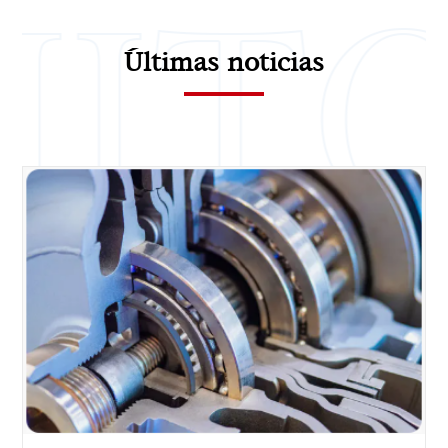
Últimas noticias