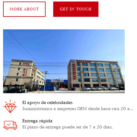
MORE ABOUT
GET IN TOUCH
El apoyo de celebridades
Suministramos a empresas OEM desde hace casi 20 años.
Entrega rápida
El plazo de entrega puede ser de 7 a 20 días.