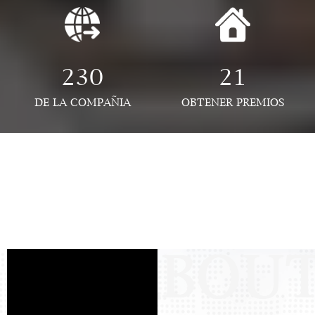
230
21
DE LA COMPAÑIA
OBTENER PREMIOS