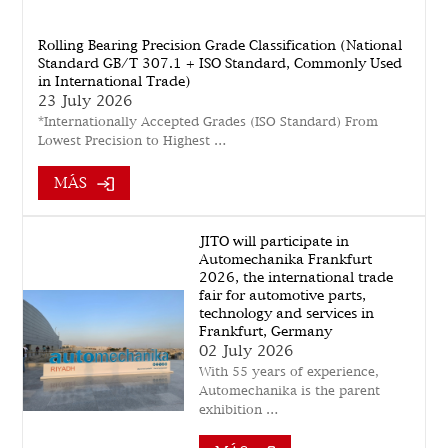
Rolling Bearing Precision Grade Classification (National
Standard GB/T 307.1 + ISO Standard, Commonly Used
in International Trade)
23 July 2026
*Internationally Accepted Grades (ISO Standard) From
Lowest Precision to Highest …
MÁS
JITO will participate in
Automechanika Frankfurt
2026, the international trade
fair for automotive parts,
technology and services in
Frankfurt, Germany
02 July 2026
With 55 years of experience,
Automechanika is the parent
exhibition …