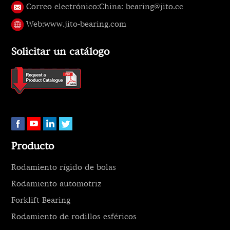
Correo electrónico:
China: bearing@jito.cc
Web:
www.jito-bearing.com
Solicitar un catálogo
Producto
Rodamiento rígido de bolas
Rodamiento automotriz
Forklift Bearing
Rodamiento de rodillos esféricos