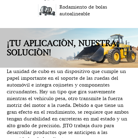
Rodamiento de bolas
autoalineable
¡TU APLICACIÓN, NUESTRA
SOLUCIÓN!
La unidad de cubo es un dispositivo que cumple un
papel importante en el soporte de las ruedas del
automóvil e integra cojinetes y componentes
circundantes. Hay un tipo que gira suavemente
mientras el vehículo pesa, otro transmite la fuerza
motriz del motor a la rueda. Debido a que tiene un
gran efecto en el rendimiento, se requiere que ambos
tengan durabilidad en carreteras en mal estado y un
alto grado de precisión. JITO trabaja duro para
desarrollar productos que se anticipen a las