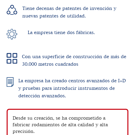
Tiene decenas de patentes de invención y
nuevas patentes de utilidad.
La empresa tiene dos fábricas.
Con una superficie de construcción de más de
30.000 metros cuadrados
La empresa ha creado centros avanzados de I+D
y pruebas para introducir instrumentos de
detección avanzados.
Desde su creación, se ha comprometido a
fabricar rodamientos de alta calidad y alta
precisión.