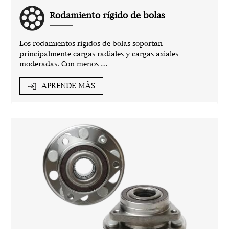
Rodamiento rígido de bolas
Los rodamientos rígidos de bolas soportan
principalmente cargas radiales y cargas axiales
moderadas. Con menos …
APRENDE MÁS