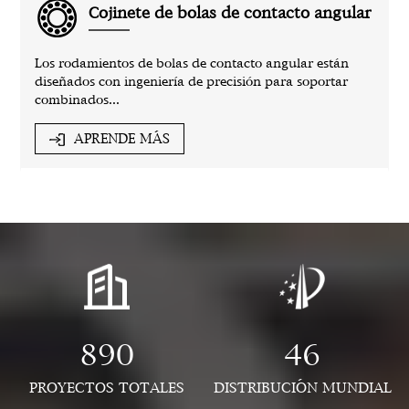
Cojinete de bolas de contacto angular
Los rodamientos de bolas de contacto angular están
diseñados con ingeniería de precisión para soportar
combinados...
APRENDE MÁS
890
46
PROYECTOS TOTALES
DISTRIBUCIÓN MUNDIAL