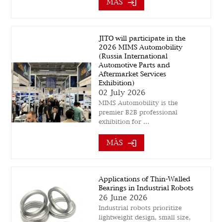
MÁS
JITO will participate in the
2026 MIMS Automobility
(Russia International
Automotive Parts and
Aftermarket Services
Exhibition)
02 July 2026
MIMS Automobility is the
premier B2B professional
exhibition for …
MÁS
Applications of Thin-Walled
Bearings in Industrial Robots
26 June 2026
Industrial robots prioritize
lightweight design, small size,