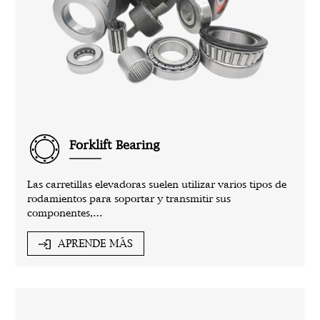
Forklift Bearing
Las carretillas elevadoras suelen utilizar varios tipos de
rodamientos para soportar y transmitir sus
componentes,…
APRENDE MÁS