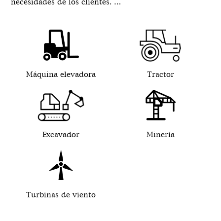
necesidades de los clientes. …
Máquina elevadora
Tractor
Excavador
Minería
Turbinas de viento