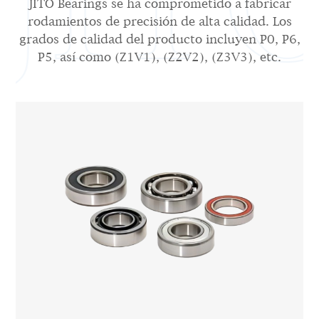
JITO Bearings se ha comprometido a fabricar
rodamientos de precisión de alta calidad. Los
grados de calidad del producto incluyen P0, P6,
P5, así como (Z1V1), (Z2V2), (Z3V3), etc.