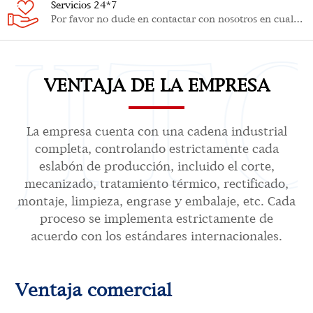
Servicios 24*7
Por favor no dude en contactar con nosotros en cualquier momento.
VENTAJA DE LA EMPRESA
La empresa cuenta con una cadena industrial
completa, controlando estrictamente cada
eslabón de producción, incluido el corte,
mecanizado, tratamiento térmico, rectificado,
montaje, limpieza, engrase y embalaje, etc. Cada
proceso se implementa estrictamente de
acuerdo con los estándares internacionales.
Ventaja comercial